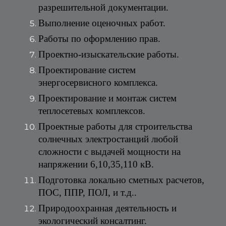
разрешительной документации.
Выполнение оценочных работ.
Работы по оформлению прав.
Проектно-изыскательские работы.
Проектирование систем 
энергосервисного комплекса.
Проектирование и монтаж систем 
теплосетевых комплексов.
Проектные работы для строительства 
солнечных электростанций любой 
сложности с выдачей мощности на 
напряжении 6,10,35,110 кВ.
Подготовка локально сметных расчетов, 
ПОС, ППР, ПОЛ, и т.д..
Природоохранная деятельность и 
экологический консалтинг.