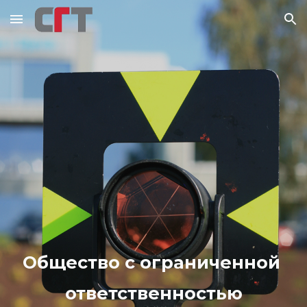
Skip to main content
Skip to navigation
Общество с ограниченной 
ответственностью